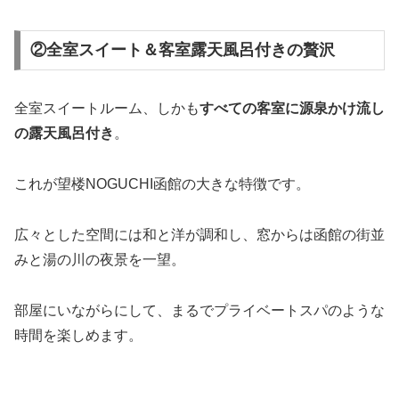
②全室スイート＆客室露天風呂付きの贅沢
全室スイートルーム、しかも
すべての客室に源泉かけ流し
の露天風呂付き
。
これが望楼NOGUCHI函館の大きな特徴です。
広々とした空間には和と洋が調和し、窓からは函館の街並
みと湯の川の夜景を一望。
部屋にいながらにして、まるでプライベートスパのような
時間を楽しめます。