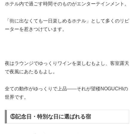
ホテル内で過ごす時間そのものがエンターテインメント。
「街に出なくても一日楽しめるホテル」として多くのリピ
ーターを惹きつけています。
夜はラウンジでゆっくりワインを楽しむもよし、客室露天
で夜風にあたるもよし。
全ての動作がゆっくりで上品――それが望楼NOGUCHIの
世界です。
⑤記念日・特別な日に選ばれる宿