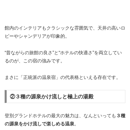
館内のインテリアもクラシックな雰囲気で、天井の高いロ
ビーやシャンデリアが印象的。
“昔ながらの旅館の良さ”と“ホテルの快適さ”を両立してい
るのが、この宿の強みです。
まさに「正統派の温泉宿」の代表格といえる存在です。
②３種の源泉かけ流しと極上の湯殿
登別グランドホテルの最大の魅力は、なんといっても
３種
の源泉をかけ流しで楽しめる温泉
。