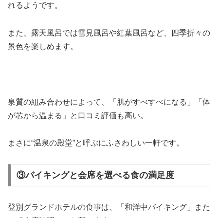
れるようです。
また、露天風呂では雪見風呂や紅葉風呂など、四季折々の
景色を楽しめます。
泉質の組み合わせによって、「肌がすべすべになる」「体
が芯から温まる」と口コミ評価も高い。
まさに“温泉の殿堂”と呼ぶにふさわしい一軒です。
③バイキングと会席を選べる食の満足度
登別グランドホテルの食事は、「和洋中バイキング」また