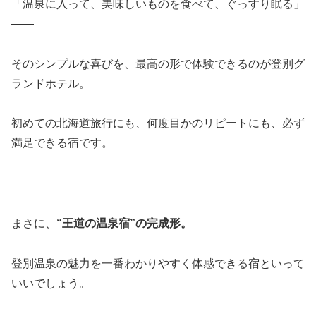
「温泉に入って、美味しいものを食べて、ぐっすり眠る」
――
そのシンプルな喜びを、最高の形で体験できるのが登別グ
ランドホテル。
初めての北海道旅行にも、何度目かのリピートにも、必ず
満足できる宿です。
まさに、
“王道の温泉宿”の完成形。
登別温泉の魅力を一番わかりやすく体感できる宿といって
いいでしょう。