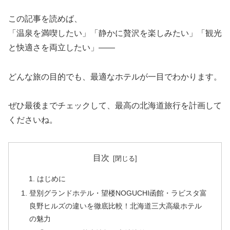
この記事を読めば、
「温泉を満喫したい」「静かに贅沢を楽しみたい」「観光
と快適さを両立したい」――
どんな旅の目的でも、最適なホテルが一目でわかります。
ぜひ最後までチェックして、最高の北海道旅行を計画して
くださいね。
目次
はじめに
登別グランドホテル・望楼NOGUCHI函館・ラビスタ富
良野ヒルズの違いを徹底比較！北海道三大高級ホテル
の魅力