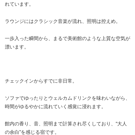
れています。
ラウンジにはクラシック音楽が流れ、照明は控えめ。
一歩入った瞬間から、まるで美術館のような上質な空気が
漂います。
チェックインからすでに非日常。
ソファでゆったりとウェルカムドリンクを味わいながら、
時間がゆるやかに流れていく感覚に浸れます。
館内の香り、音、照明まで計算され尽くしており、“大人
の余白”を感じる宿です。