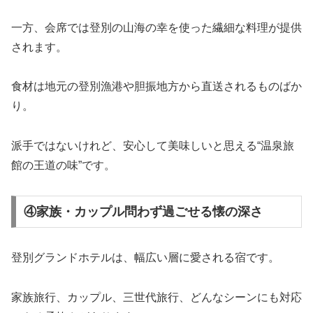
一方、会席では登別の山海の幸を使った繊細な料理が提供
されます。
食材は地元の登別漁港や胆振地方から直送されるものばか
り。
派手ではないけれど、安心して美味しいと思える“温泉旅
館の王道の味”です。
④家族・カップル問わず過ごせる懐の深さ
登別グランドホテルは、幅広い層に愛される宿です。
家族旅行、カップル、三世代旅行、どんなシーンにも対応