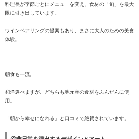
料理長が季節ごとにメニューを変え、食材の「旬」を最大
限に引き出しています。
ワインペアリングの提案もあり、まさに大人のための美食
体験。
朝食も一流。
和洋選べますが、どちらも地元産の食材をふんだんに使
用。
「朝から幸せになれる」と口コミで絶賛されています。
④非日常を演出するデザインとアート