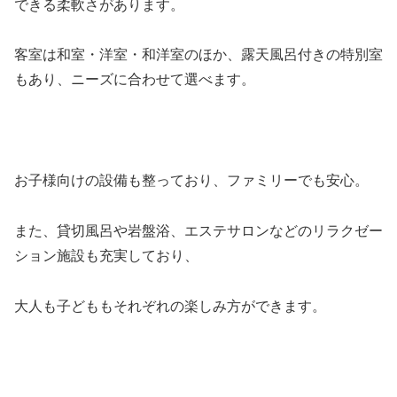
できる柔軟さがあります。
客室は和室・洋室・和洋室のほか、露天風呂付きの特別室
もあり、ニーズに合わせて選べます。
お子様向けの設備も整っており、ファミリーでも安心。
また、貸切風呂や岩盤浴、エステサロンなどのリラクゼー
ション施設も充実しており、
大人も子どももそれぞれの楽しみ方ができます。