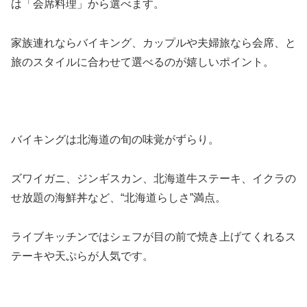
は「会席料理」から選べます。
家族連れならバイキング、カップルや夫婦旅なら会席、と
旅のスタイルに合わせて選べるのが嬉しいポイント。
バイキングは北海道の旬の味覚がずらり。
ズワイガニ、ジンギスカン、北海道牛ステーキ、イクラの
せ放題の海鮮丼など、“北海道らしさ”満点。
ライブキッチンではシェフが目の前で焼き上げてくれるス
テーキや天ぷらが人気です。