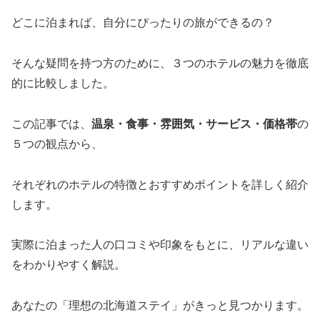
どこに泊まれば、自分にぴったりの旅ができるの？
そんな疑問を持つ方のために、３つのホテルの魅力を徹底
的に比較しました。
この記事では、
温泉・食事・雰囲気・サービス・価格帯
の
５つの観点から、
それぞれのホテルの特徴とおすすめポイントを詳しく紹介
します。
実際に泊まった人の口コミや印象をもとに、リアルな違い
をわかりやすく解説。
あなたの「理想の北海道ステイ」がきっと見つかります。