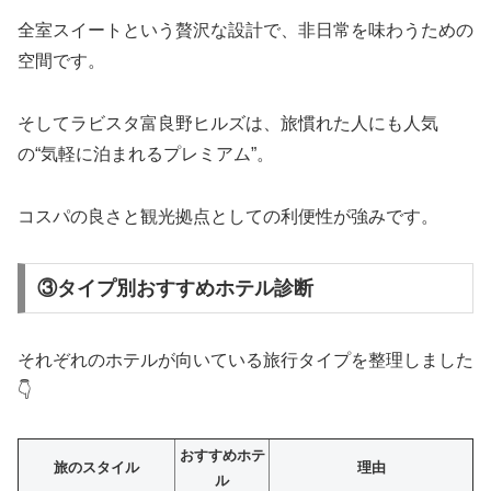
全室スイートという贅沢な設計で、非日常を味わうための
空間です。
そしてラビスタ富良野ヒルズは、旅慣れた人にも人気
の“気軽に泊まれるプレミアム”。
コスパの良さと観光拠点としての利便性が強みです。
③タイプ別おすすめホテル診断
それぞれのホテルが向いている旅行タイプを整理しました
👇
おすすめホテ
旅のスタイル
理由
ル