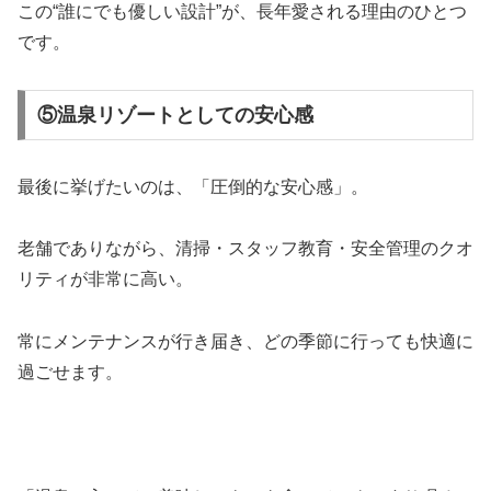
この“誰にでも優しい設計”が、長年愛される理由のひとつ
です。
⑤温泉リゾートとしての安心感
最後に挙げたいのは、「圧倒的な安心感」。
老舗でありながら、清掃・スタッフ教育・安全管理のクオ
リティが非常に高い。
常にメンテナンスが行き届き、どの季節に行っても快適に
過ごせます。