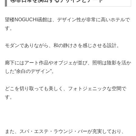
望楼NOGUCHI函館は、デザイン性が非常に高いホテルで
す。
モダンでありながら、和の静けさを感じさせる設計。
廊下にはアート作品やオブジェが並び、照明は陰影を活か
した“余白のデザイン”。
どこを切り取っても美しく、フォトジェニックな空間で
す。
また、スパ・エステ・ラウンジ・バーが充実しており、