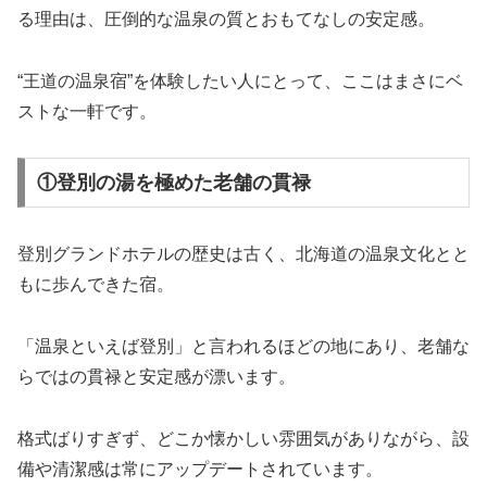
る理由は、圧倒的な温泉の質とおもてなしの安定感。
“王道の温泉宿”を体験したい人にとって、ここはまさにベ
ストな一軒です。
①登別の湯を極めた老舗の貫禄
登別グランドホテルの歴史は古く、北海道の温泉文化とと
もに歩んできた宿。
「温泉といえば登別」と言われるほどの地にあり、老舗な
らではの貫禄と安定感が漂います。
格式ばりすぎず、どこか懐かしい雰囲気がありながら、設
備や清潔感は常にアップデートされています。