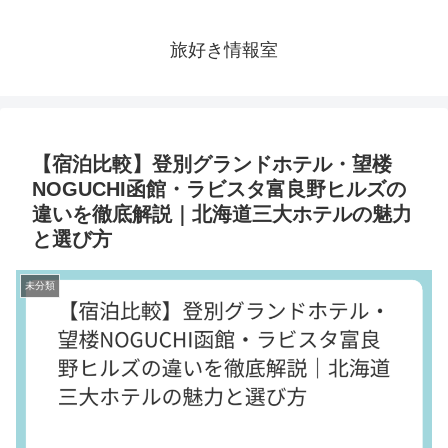
旅好き情報室
【宿泊比較】登別グランドホテル・望楼
NOGUCHI函館・ラビスタ富良野ヒルズの
違いを徹底解説｜北海道三大ホテルの魅力
と選び方
未分類