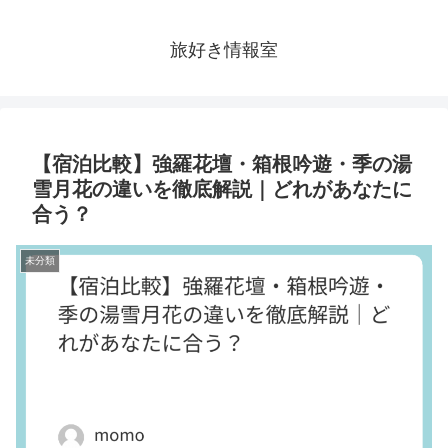
旅好き情報室
【宿泊比較】強羅花壇・箱根吟遊・季の湯
雪月花の違いを徹底解説｜どれがあなたに
合う？
未分類