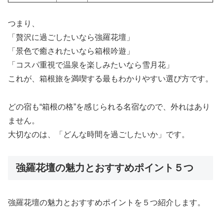
つまり、
「贅沢に過ごしたいなら強羅花壇」
「景色で癒されたいなら箱根吟遊」
「コスパ重視で温泉を楽しみたいなら雪月花」
これが、箱根旅を満喫する最もわかりやすい選び方です。
どの宿も“箱根の格”を感じられる名宿なので、外れはあり
ません。
大切なのは、「どんな時間を過ごしたいか」です。
強羅花壇の魅力とおすすめポイント５つ
強羅花壇の魅力とおすすめポイントを５つ紹介します。