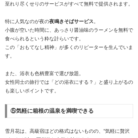
至れり尽くせりのサービスがすべて無料で提供されます。
特に人気なのが夜の
夜鳴きそばサービス
。
小腹が空いた時間に、あっさり醤油味のラーメンを無料で
食べられるという粋な計らいです。
この「おもてなし精神」が多くのリピーターを生んでいま
す。
また、浴衣も色柄豊富で選び放題。
女性同士の旅行では「どの浴衣にする？」と盛り上がるの
も楽しいポイントです。
⑤気軽に箱根の温泉を満喫できる
雪月花は、高級宿ほどの格式はないものの、“気軽に贅沢