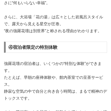
さに“何もいらない幸福”。
さらに、大浴場「花の湯」は広々とした岩風呂スタイル
で、露天から見える星空が圧巻。
“夜の強羅花壇は別世界”と称される理由がわかります。
④宿泊者限定の特別体験
強羅花壇の宿泊者は、いくつかの“特別な体験”ができま
す。
たとえば、早朝の座禅体験や、館内茶室での呈茶サービ
ス。
静寂な空気の中で自分と向き合う時間は、まるで精神のデ
トックスです。