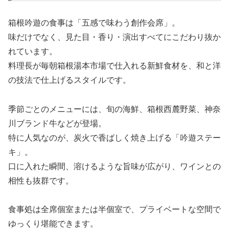
箱根吟遊の食事は「五感で味わう創作会席」。
味だけでなく、見た目・香り・演出すべてにこだわり抜か
れています。
料理長が毎朝箱根湯本市場で仕入れる新鮮食材を、和と洋
の技法で仕上げるスタイルです。
季節ごとのメニューには、旬の海鮮、箱根西麓野菜、神奈
川ブランド牛などが登場。
特に人気なのが、炭火で香ばしく焼き上げる「吟遊ステー
キ」。
口に入れた瞬間、溶けるような旨味が広がり、ワインとの
相性も抜群です。
食事処は全席個室または半個室で、プライベートな空間で
ゆっくり堪能できます。