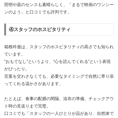
照明や器のセンスも素晴らしく、「まるで映画のワンシー
ンのよう」と口コミでも評判です。
④スタッフのホスピタリティ
箱根吟遊は、スタッフのホスピタリティの高さでも知られ
ています。
“おもてなし”というより、“心を読んでくれる”という表現
がぴったり。
言葉を交わさなくても、必要なタイミングで自然に寄り添
ってくれる温かさがあります。
たとえば、食事の配膳の間隔、浴衣の準備、チェックアウ
ト時の見送りまで完璧。
口コミでも「スタッフの一人ひとりが品があり、自然体で